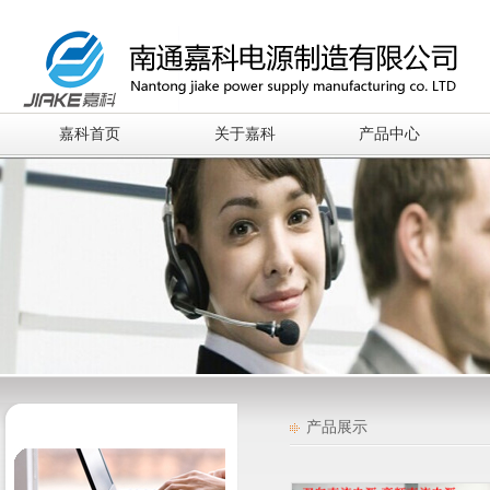
嘉科首页
关于嘉科
产品中心
产品展示