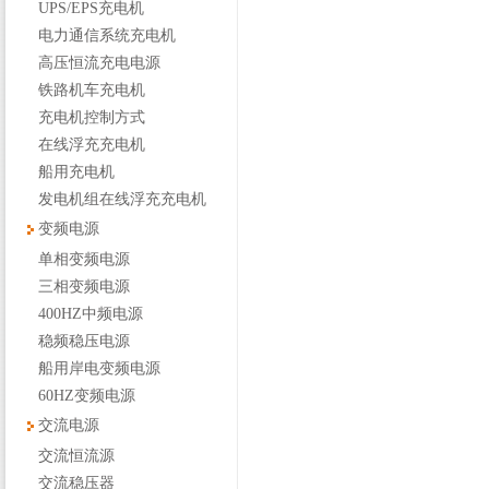
UPS/EPS充电机
电力通信系统充电机
高压恒流充电电源
铁路机车充电机
充电机控制方式
在线浮充充电机
船用充电机
发电机组在线浮充充电机
变频电源
单相变频电源
三相变频电源
400HZ中频电源
稳频稳压电源
船用岸电变频电源
60HZ变频电源
交流电源
交流恒流源
交流稳压器