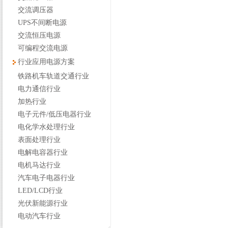
交流调压器
UPS不间断电源
交流恒压电源
可编程交流电源
行业应用电源方案
铁路机车轨道交通行业
电力通信行业
加热行业
电子元件/低压电器行业
电化学水处理行业
表面处理行业
电解电容器行业
电机马达行业
汽车电子电器行业
LED/LCD行业
光伏新能源行业
电动汽车行业