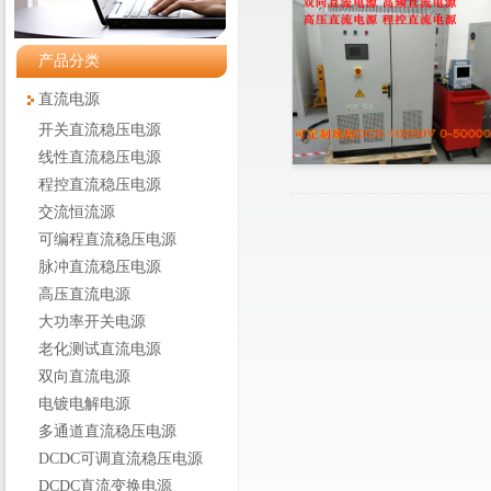
产品分类
直流电源
开关直流稳压电源
线性直流稳压电源
程控直流稳压电源
交流恒流源
可编程直流稳压电源
脉冲直流稳压电源
高压直流电源
大功率开关电源
老化测试直流电源
双向直流电源
电镀电解电源
多通道直流稳压电源
DCDC可调直流稳压电源
DCDC直流变换电源