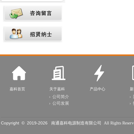
嘉科首页
关于嘉科
产品中心
新
公司简介
公司发展
Copyright © 2019-
2026
南通嘉科电源制造有限公司 All Rights Reserve