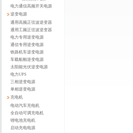
电力通信高频开关电源
逆变电源
通用高频正弦波逆变器
通用工频正弦波逆变器
电力专用逆变电源
通信专用逆变电源
铁路机车逆变电源
车载船舶逆变电源
太阳能光伏逆变电源
电力UPS
三相逆变电源
单相逆变电源
充电机
电动汽车充电机
全自动可调充电机
锂电池充电机
启动充电电源